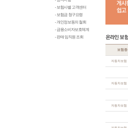
- 보험사별 고객센터
- 보험금 청구요령
- 개인정보동의 철회
- 금융소비자보호체계
- 판매 임직원 조회
보험종
자동차보험
자동차보험
자동차보험
자동차보험