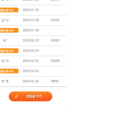
2025.07.25
영란 매니저
김*모
2025.07.18
11926
2025.07.18
영란 매니저
유*
2025.02.23
10393
2025.02.24
영란 매니저
임*자
2025.02.02
23459
2025.02.03
영란 매니저
최*호
2025.01.25
9858
.