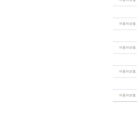
자동차보험
자동차보험
자동차보험
자동차보험