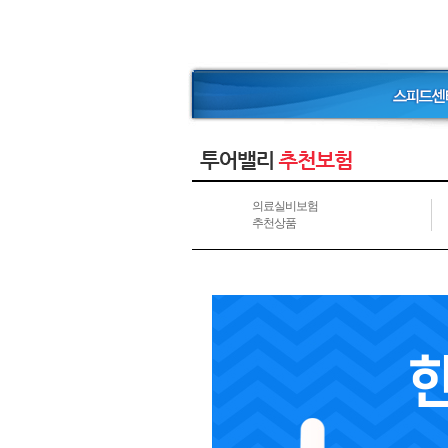
의료실비보험
추천상품