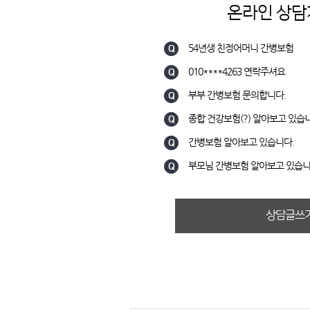
온라인 상
54년생 친정어머니 간병보험
010****4263 연락주셔요
부부 간병보험 문의합니다.
종합 건강보험(?) 알아보고 있습
간병보험 알아보고 있습니다.
부모님 간병보험 알아보고 있습니
상담글쓰