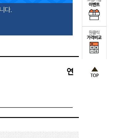
니다.
연