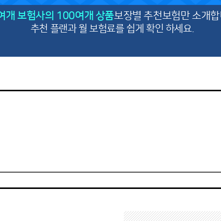
여개 보험사의 100여개 상품
보장별 추천보험만 소개합
추천 플랜과 월 보험료를 쉽게 확인 하세요.