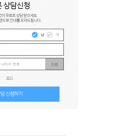
른 상담신청
이 무료로 상담 받으세요.
플랜으로 안내를 도와드립니다.
남
여
인증
보기
담 신청하기